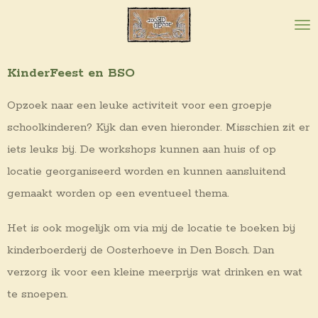
Ga
direct
naar
KinderFeest en BSO
de
hoofdinhoud
Opzoek naar een leuke activiteit voor een groepje
schoolkinderen? Kijk dan even hieronder. Misschien zit er
iets leuks bij. De workshops kunnen aan huis of op
locatie georganiseerd worden en kunnen aansluitend
gemaakt worden op een eventueel thema.
Het is ook mogelijk om via mij de locatie te boeken bij
kinderboerderij de Oosterhoeve in Den Bosch. Dan
verzorg ik voor een kleine meerprijs wat drinken en wat
te snoepen.