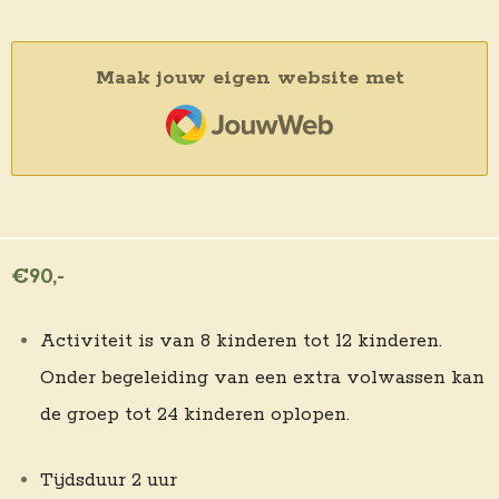
Maak jouw eigen website met
JouwWeb
€90,-
Activiteit is van 8 kinderen tot 12 kinderen.
Onder begeleiding van een extra volwassen kan
de groep tot 24 kinderen oplopen.
Tijdsduur 2 uur