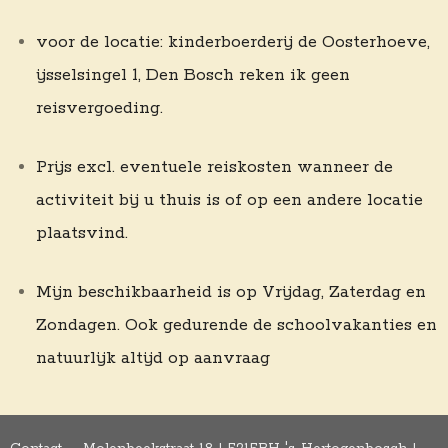
voor de locatie: kinderboerderij de Oosterhoeve,
ijsselsingel 1, Den Bosch reken ik geen
reisvergoeding.
Prijs excl. eventuele reiskosten wanneer de
activiteit bij u thuis is of op een andere locatie
plaatsvind.
Mijn beschikbaarheid is op Vrijdag, Zaterdag en
Zondagen. Ook gedurende de schoolvakanties en
natuurlijk altijd op aanvraag