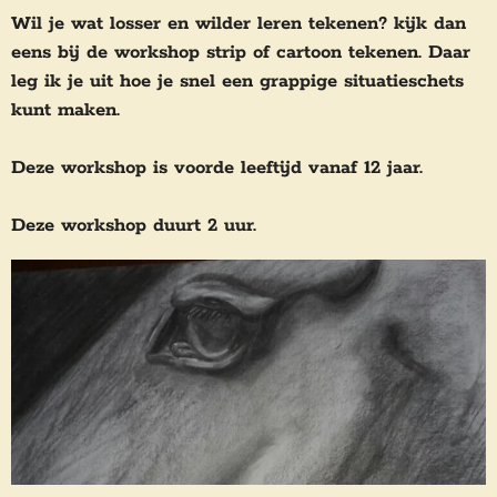
Wil je wat losser en wilder leren tekenen? kijk dan
eens bij de workshop strip of cartoon tekenen. Daar
leg ik je uit hoe je snel een grappige situatieschets
kunt maken.
Deze workshop is voorde leeftijd vanaf 12 jaar.
Deze workshop duurt 2 uur.