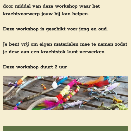
door middel van deze workshop waar het
krachtvoorwerp jouw bij kan helpen.
Deze workshop is geschikt voor jong en oud.
Je bent vrij om eigen materialen mee te nemen zodat
je deze aan een krachtstok kunt verwerken.
Deze workshop duurt 2 uur